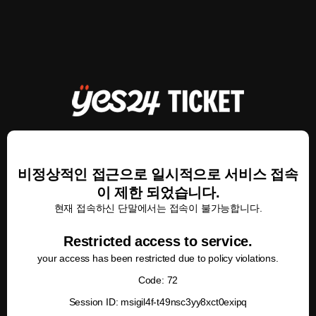
비정상적인 접근으로 일시적으로 서비스 접속
이 제한 되었습니다.
현재 접속하신 단말에서는 접속이 불가능합니다.
Restricted access to service.
your access has been restricted due to policy violations.
Code: 72
Session ID: msigil4f-t49nsc3yy8xct0exipq