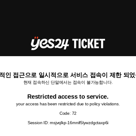
적인 접근으로 일시적으로 서비스 접속이 제한 되었
현재 접속하신 단말에서는 접속이 불가능합니다.
Restricted access to service.
your access has been restricted due to policy violations.
Code: 72
Session ID: msjvqlkp-16mnif5lywzdgctaxp6i