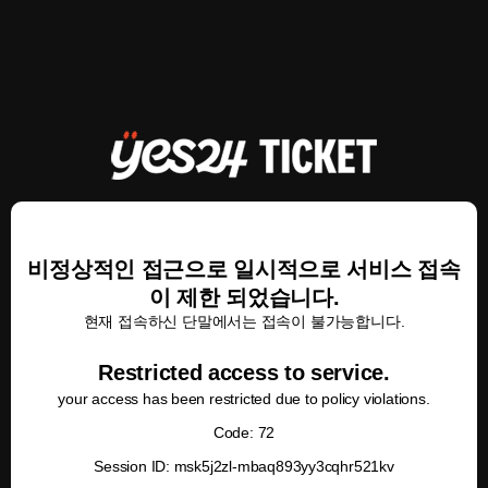
비정상적인 접근으로 일시적으로 서비스 접속
이 제한 되었습니다.
현재 접속하신 단말에서는 접속이 불가능합니다.
Restricted access to service.
your access has been restricted due to policy violations.
Code: 72
Session ID: msk5j2zl-mbaq893yy3cqhr521kv