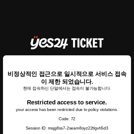
비정상적인 접근으로 일시적으로 서비스 접속
이 제한 되었습니다.
현재 접속하신 단말에서는 접속이 불가능합니다.
Restricted access to service.
your access has been restricted due to policy violations.
Code: 72
Session ID: msjg8ss7-2seam8oyz22tlgvh5d3