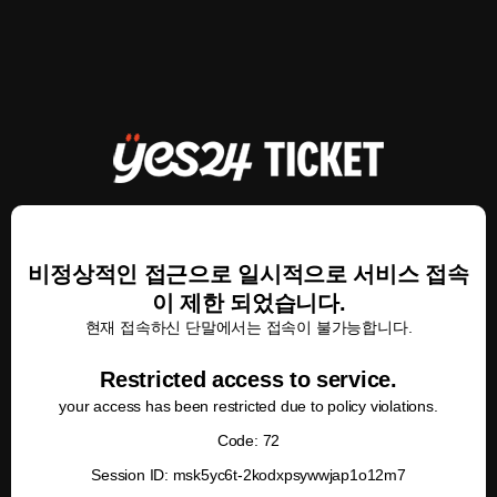
비정상적인 접근으로 일시적으로 서비스 접속
이 제한 되었습니다.
현재 접속하신 단말에서는 접속이 불가능합니다.
Restricted access to service.
your access has been restricted due to policy violations.
Code: 72
Session ID: msk5yc6t-2kodxpsywwjap1o12m7