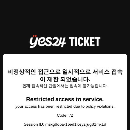
비정상적인 접근으로 일시적으로 서비스 접속
이 제한 되었습니다.
현재 접속하신 단말에서는 접속이 불가능합니다.
Restricted access to service.
your access has been restricted due to policy violations.
Code: 72
Session ID: mskg8opa-15ed1losyzljug81mx1d