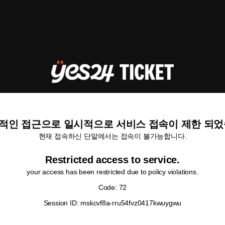
적인 접근으로 일시적으로 서비스 접속이 제한 되었
현재 접속하신 단말에서는 접속이 불가능합니다.
Restricted access to service.
your access has been restricted due to policy violations.
Code: 72
Session ID: mskcvf8a-rru54fvz0417kwuygwu