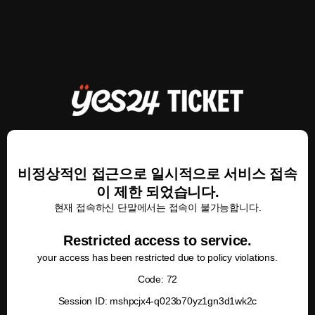
비정상적인 접근으로 일시적으로 서비스 접속
이 제한 되었습니다.
현재 접속하신 단말에서는 접속이 불가능합니다.
Restricted access to service.
your access has been restricted due to policy violations.
Code: 72
Session ID: mshpcjx4-q023b70yz1gn3d1wk2c