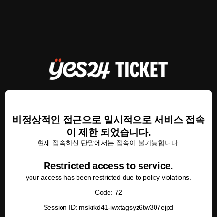
비정상적인 접근으로 일시적으로 서비스 접속
이 제한 되었습니다.
현재 접속하신 단말에서는 접속이 불가능합니다.
Restricted access to service.
your access has been restricted due to policy violations.
Code: 72
Session ID: mskrkd41-iwxtagsyz6tw307ejpd