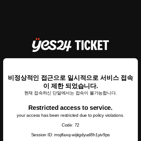
비정상적인 접근으로 일시적으로 서비스 접속
이 제한 되었습니다.
현재 접속하신 단말에서는 접속이 불가능합니다.
Restricted access to service.
your access has been restricted due to policy violations.
Code: 72
Session ID: msjtfaxq-wijiigdyud8h1yiv9ps