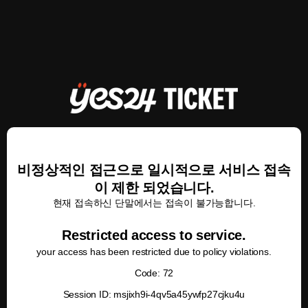
비정상적인 접근으로 일시적으로 서비스 접속
이 제한 되었습니다.
현재 접속하신 단말에서는 접속이 불가능합니다.
Restricted access to service.
your access has been restricted due to policy violations.
Code: 72
Session ID: msjixh9i-4qv5a45ywfp27cjku4u