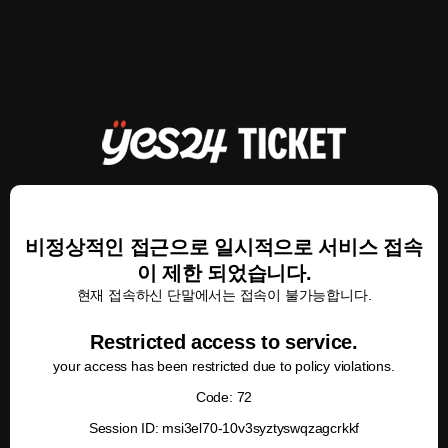
비정상적인 접근으로 일시적으로 서비스 접속
이 제한 되었습니다.
현재 접속하신 단말에서는 접속이 불가능합니다.
Restricted access to service.
your access has been restricted due to policy violations.
Code: 72
Session ID: msi3el70-10v3syztyswqzagcrkkf