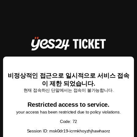
비정상적인 접근으로 일시적으로 서비스 접속
이 제한 되었습니다.
현재 접속하신 단말에서는 접속이 불가능합니다.
Restricted access to service.
your access has been restricted due to policy violations.
Code: 72
Session ID: msk0dr19-icrmkhoyzhjhawhaorz