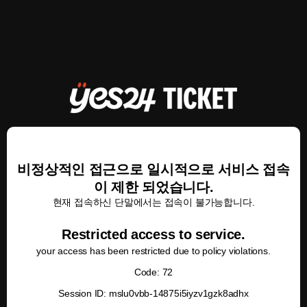
비정상적인 접근으로 일시적으로 서비스 접속
이 제한 되었습니다.
현재 접속하신 단말에서는 접속이 불가능합니다.
Restricted access to service.
your access has been restricted due to policy violations.
Code: 72
Session ID: mslu0vbb-14875i5iyzv1gzk8adhx