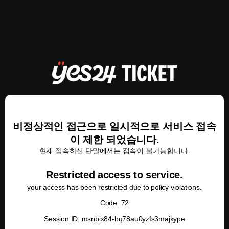
비정상적인 접근으로 일시적으로 서비스 접속
이 제한 되었습니다.
현재 접속하신 단말에서는 접속이 불가능합니다.
Restricted access to service.
your access has been restricted due to policy violations.
Code: 72
Session ID: msnbix84-bq78au0yzfs3majkype