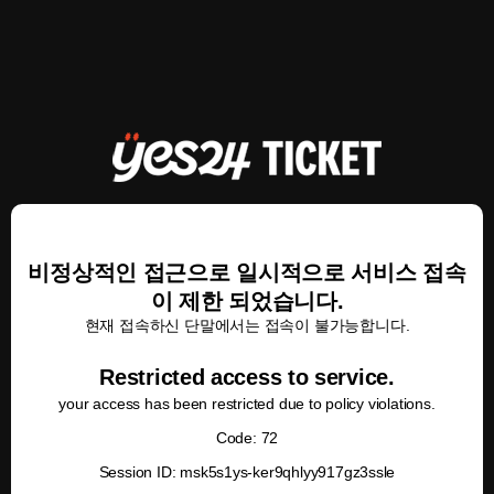
비정상적인 접근으로 일시적으로 서비스 접속
이 제한 되었습니다.
현재 접속하신 단말에서는 접속이 불가능합니다.
Restricted access to service.
your access has been restricted due to policy violations.
Code: 72
Session ID: msk5s1ys-ker9qhlyy917gz3ssle