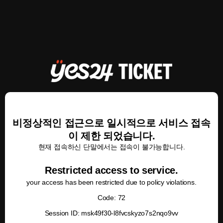
비정상적인 접근으로 일시적으로 서비스 접속
이 제한 되었습니다.
현재 접속하신 단말에서는 접속이 불가능합니다.
Restricted access to service.
your access has been restricted due to policy violations.
Code: 72
Session ID: msk49f30-l8fvcskyzo7s2nqo9vv