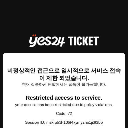
비정상적인 접근으로 일시적으로 서비스 접속
이 제한 되었습니다.
현재 접속하신 단말에서는 접속이 불가능합니다.
Restricted access to service.
your access has been restricted due to policy violations.
Code: 72
Session ID: mskfu53l-106t4kymyzhe1ji3t3bb