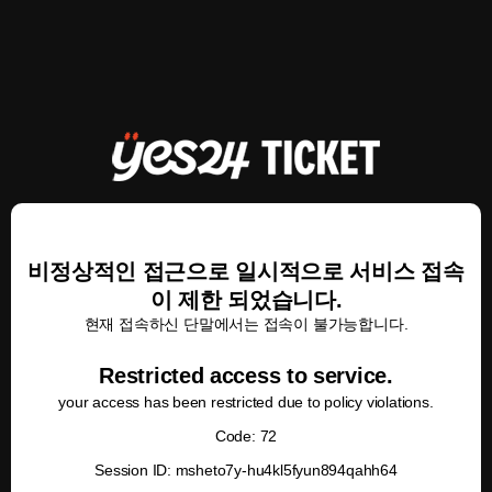
비정상적인 접근으로 일시적으로 서비스 접속
이 제한 되었습니다.
현재 접속하신 단말에서는 접속이 불가능합니다.
Restricted access to service.
your access has been restricted due to policy violations.
Code: 72
Session ID: msheto7y-hu4kl5fyun894qahh64