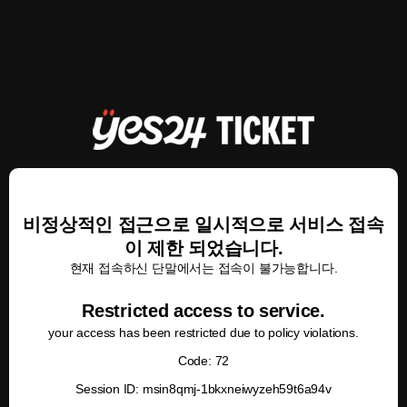
비정상적인 접근으로 일시적으로 서비스 접속
이 제한 되었습니다.
현재 접속하신 단말에서는 접속이 불가능합니다.
Restricted access to service.
your access has been restricted due to policy violations.
Code: 72
Session ID: msin8qmj-1bkxneiwyzeh59t6a94v