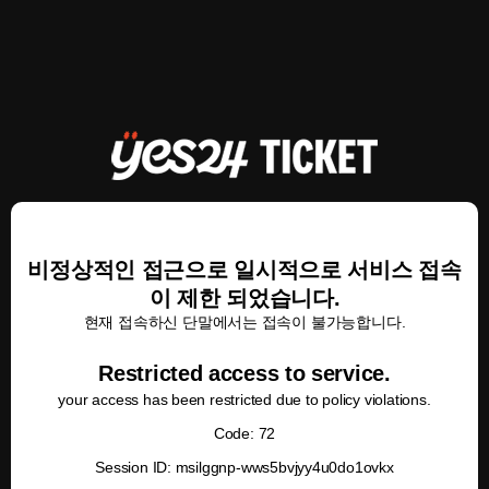
비정상적인 접근으로 일시적으로 서비스 접속
이 제한 되었습니다.
현재 접속하신 단말에서는 접속이 불가능합니다.
Restricted access to service.
your access has been restricted due to policy violations.
Code: 72
Session ID: msilggnp-wws5bvjyy4u0do1ovkx