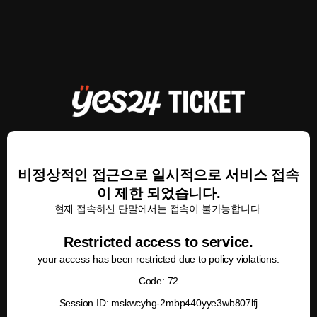
비정상적인 접근으로 일시적으로 서비스 접속
이 제한 되었습니다.
현재 접속하신 단말에서는 접속이 불가능합니다.
Restricted access to service.
your access has been restricted due to policy violations.
Code: 72
Session ID: mskwcyhg-2mbp440yye3wb807lfj