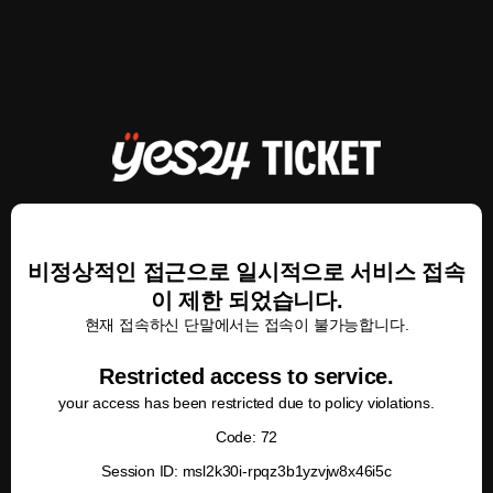
비정상적인 접근으로 일시적으로 서비스 접속
이 제한 되었습니다.
현재 접속하신 단말에서는 접속이 불가능합니다.
Restricted access to service.
your access has been restricted due to policy violations.
Code: 72
Session ID: msl2k30i-rpqz3b1yzvjw8x46i5c