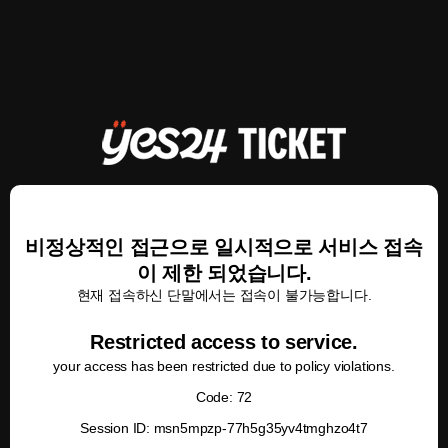
비정상적인 접근으로 일시적으로 서비스 접속
이 제한 되었습니다.
현재 접속하신 단말에서는 접속이 불가능합니다.
Restricted access to service.
your access has been restricted due to policy violations.
Code: 72
Session ID: msn5mpzp-77h5g35yv4tmghzo4t7