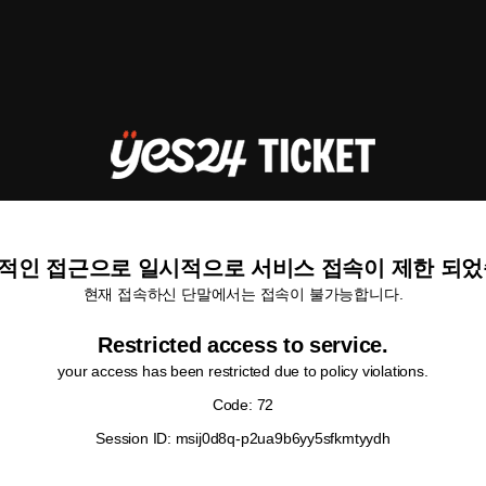
적인 접근으로 일시적으로 서비스 접속이 제한 되었
현재 접속하신 단말에서는 접속이 불가능합니다.
Restricted access to service.
your access has been restricted due to policy violations.
Code: 72
Session ID: msij0d8q-p2ua9b6yy5sfkmtyydh