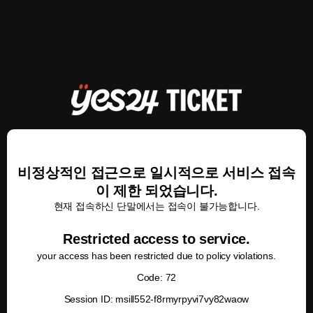
비정상적인 접근으로 일시적으로 서비스 접속
이 제한 되었습니다.
현재 접속하신 단말에서는 접속이 불가능합니다.
Restricted access to service.
your access has been restricted due to policy violations.
Code: 72
Session ID: msill552-f8rmyrpyvi7vy82waow