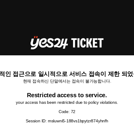
적인 접근으로 일시적으로 서비스 접속이 제한 되었
현재 접속하신 단말에서는 접속이 불가능합니다.
Restricted access to service.
your access has been restricted due to policy violations.
Code: 72
Session ID: msluwni5-188vs1bpytzr874yhnfh