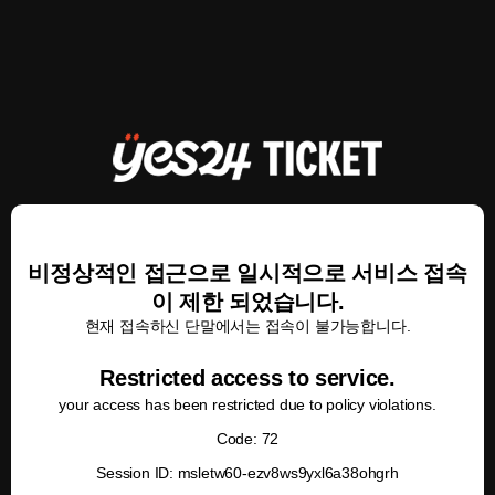
비정상적인 접근으로 일시적으로 서비스 접속
이 제한 되었습니다.
현재 접속하신 단말에서는 접속이 불가능합니다.
Restricted access to service.
your access has been restricted due to policy violations.
Code: 72
Session ID: msletw60-ezv8ws9yxl6a38ohgrh