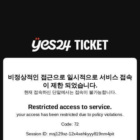
비정상적인 접근으로 일시적으로 서비스 접속
이 제한 되었습니다.
현재 접속하신 단말에서는 접속이 불가능합니다.
Restricted access to service.
your access has been restricted due to policy violations.
Code: 72
Session ID: msj129xz-12x4xehkyyy819nm4pit