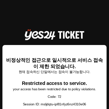
비정상적인 접근으로 일시적으로 서비스 접속
이 제한 되었습니다.
현재 접속하신 단말에서는 접속이 불가능합니다.
Restricted access to service.
your access has been restricted due to policy violations.
Code: 72
Session ID: msljdqtu-ipl81nfyz6nz4310e06