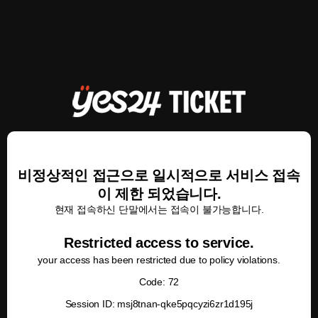
비정상적인 접근으로 일시적으로 서비스 접속
이 제한 되었습니다.
현재 접속하신 단말에서는 접속이 불가능합니다.
Restricted access to service.
your access has been restricted due to policy violations.
Code: 72
Session ID: msj8tnan-qke5pqcyzi6zr1d195j