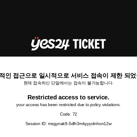
적인 접근으로 일시적으로 서비스 접속이 제한 되었
현재 접속하신 단말에서는 접속이 불가능합니다.
Restricted access to service.
your access has been restricted due to policy violations.
Code: 72
Session ID: msgynak9-5dlh3mkyyyolnhon12w