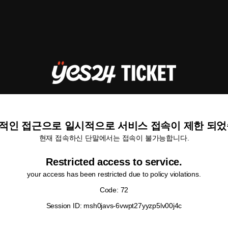
적인 접근으로 일시적으로 서비스 접속이 제한 되었
현재 접속하신 단말에서는 접속이 불가능합니다.
Restricted access to service.
your access has been restricted due to policy violations.
Code: 72
Session ID: msh0javs-6vwpt27yyzp5lv00j4c