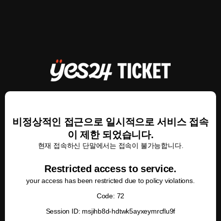
비정상적인 접근으로 일시적으로 서비스 접속
이 제한 되었습니다.
현재 접속하신 단말에서는 접속이 불가능합니다.
Restricted access to service.
your access has been restricted due to policy violations.
Code: 72
Session ID: msjihb8d-hdtwk5ayxeymrcflu9f