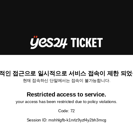
적인 접근으로 일시적으로 서비스 접속이 제한 되었
현재 접속하신 단말에서는 접속이 불가능합니다.
Restricted access to service.
your access has been restricted due to policy violations.
Code: 72
Session ID: mshhlgfb-k1nrlz9yzf4y2bh3mcg