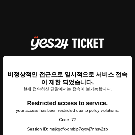
비정상적인 접근으로 일시적으로 서비스 접속
이 제한 되었습니다.
현재 접속하신 단말에서는 접속이 불가능합니다.
Restricted access to service.
your access has been restricted due to policy violations.
Code: 72
Session ID: msjkgdfk-dmbip7cyxvj7nhsv2zb