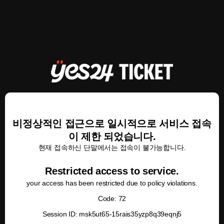
비정상적인 접근으로 일시적으로 서비스 접속
이 제한 되었습니다.
현재 접속하신 단말에서는 접속이 불가능합니다.
Restricted access to service.
your access has been restricted due to policy violations.
Code: 72
Session ID: msk5ut65-15rais35yzp8q39eqnj5