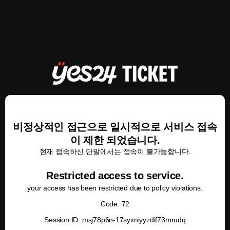
비정상적인 접근으로 일시적으로 서비스 접속
이 제한 되었습니다.
현재 접속하신 단말에서는 접속이 불가능합니다.
Restricted access to service.
your access has been restricted due to policy violations.
Code: 72
Session ID: msj78p6n-17syxniyyzdif73mrudq