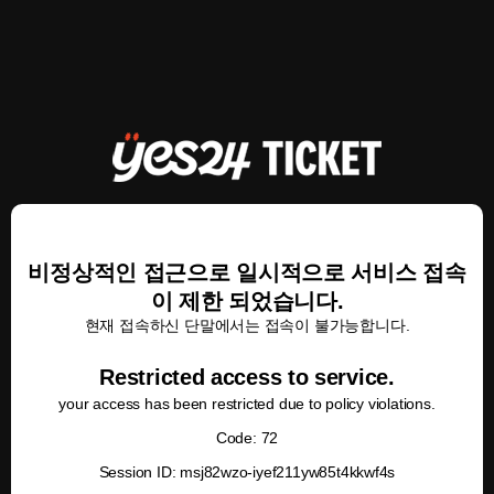
비정상적인 접근으로 일시적으로 서비스 접속
이 제한 되었습니다.
현재 접속하신 단말에서는 접속이 불가능합니다.
Restricted access to service.
your access has been restricted due to policy violations.
Code: 72
Session ID: msj82wzo-iyef211yw85t4kkwf4s