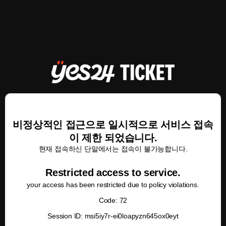
비정상적인 접근으로 일시적으로 서비스 접속
이 제한 되었습니다.
현재 접속하신 단말에서는 접속이 불가능합니다.
Restricted access to service.
your access has been restricted due to policy violations.
Code: 72
Session ID: msi5iy7r-ei0loapyzn645ox0eyt