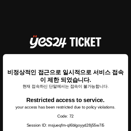
비정상적인 접근으로 일시적으로 서비스 접속
이 제한 되었습니다.
현재 접속하신 단말에서는 접속이 불가능합니다.
Restricted access to service.
your access has been restricted due to policy violations.
Code: 72
Session ID: msjueqfm-ql6blgoyyd28j55w7i5