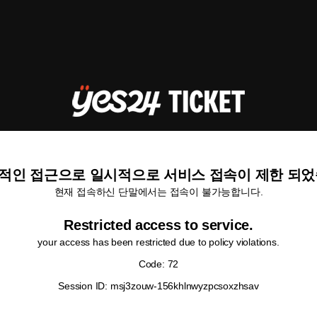
적인 접근으로 일시적으로 서비스 접속이 제한 되었
현재 접속하신 단말에서는 접속이 불가능합니다.
Restricted access to service.
your access has been restricted due to policy violations.
Code: 72
Session ID: msj3zouw-156khlnwyzpcsoxzhsav