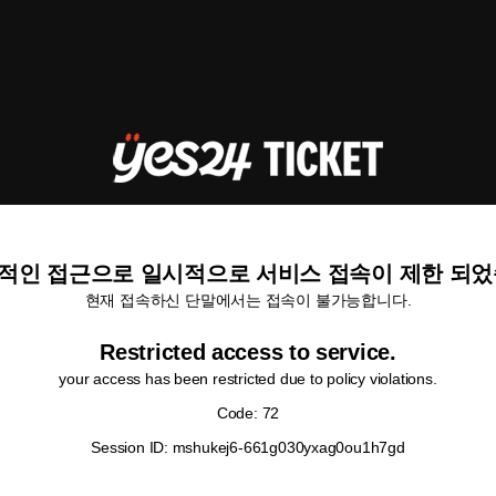
적인 접근으로 일시적으로 서비스 접속이 제한 되었
현재 접속하신 단말에서는 접속이 불가능합니다.
Restricted access to service.
your access has been restricted due to policy violations.
Code: 72
Session ID: mshukej6-661g030yxag0ou1h7gd