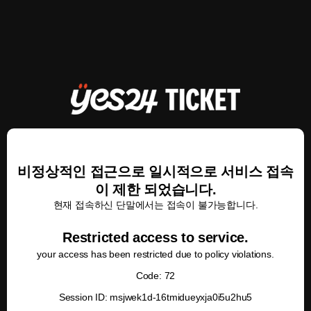
비정상적인 접근으로 일시적으로 서비스 접속
이 제한 되었습니다.
현재 접속하신 단말에서는 접속이 불가능합니다.
Restricted access to service.
your access has been restricted due to policy violations.
Code: 72
Session ID: msjwek1d-16tmidueyxja0i5u2hu5