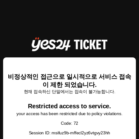
비정상적인 접근으로 일시적으로 서비스 접속
이 제한 되었습니다.
현재 접속하신 단말에서는 접속이 불가능합니다.
Restricted access to service.
your access has been restricted due to policy violations.
Code: 72
Session ID: msifuz9b-mffecl2yz6vtgvy23hh