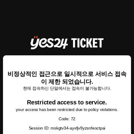
비정상적인 접근으로 일시적으로 서비스 접속
이 제한 되었습니다.
현재 접속하신 단말에서는 접속이 불가능합니다.
Restricted access to service.
your access has been restricted due to policy violations.
Code: 72
Session ID: mskgtv34-ayxfjv9yzsnfeoctpai