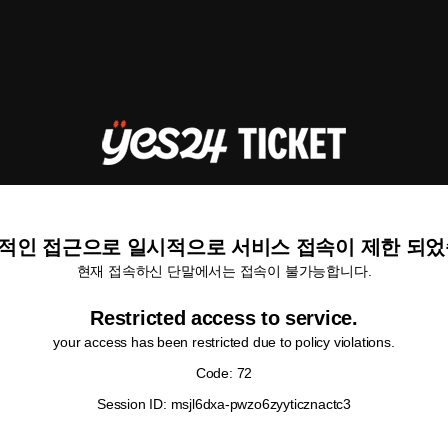
적인 접근으로 일시적으로 서비스 접속이 제한 되었
현재 접속하신 단말에서는 접속이 불가능합니다.
Restricted access to service.
your access has been restricted due to policy violations.
Code: 72
Session ID: msjl6dxa-pwzo6zyyticznactc3