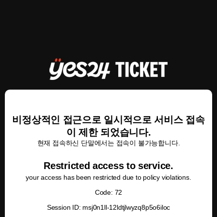
비정상적인 접근으로 일시적으로 서비스 접속
이 제한 되었습니다.
현재 접속하신 단말에서는 접속이 불가능합니다.
Restricted access to service.
your access has been restricted due to policy violations.
Code: 72
Session ID: msj0n1ll-12ldtjlwyzq8p5o6iloc