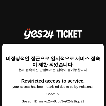
비정상적인 접근으로 일시적으로 서비스 접속
이 제한 되었습니다.
현재 접속하신 단말에서는 접속이 불가능합니다.
Restricted access to service.
your access has been restricted due to policy violations.
Code: 72
Session ID: msiyjc2r-v8gbu3yz024s1tiq391