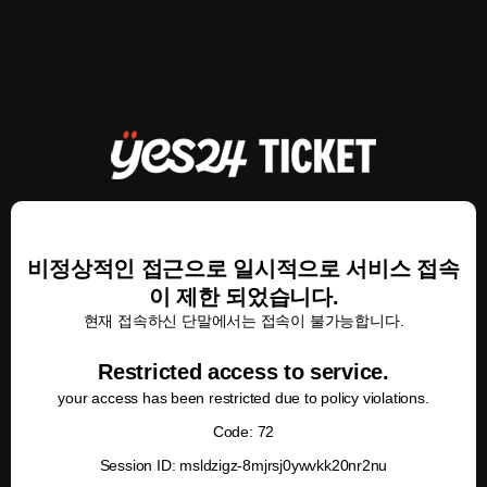
비정상적인 접근으로 일시적으로 서비스 접속
이 제한 되었습니다.
현재 접속하신 단말에서는 접속이 불가능합니다.
Restricted access to service.
your access has been restricted due to policy violations.
Code: 72
Session ID: msldzigz-8mjrsj0ywvkk20nr2nu